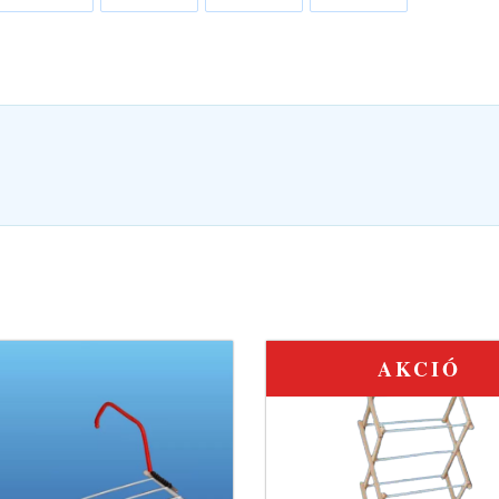
AKCIÓ