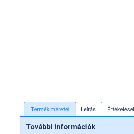
Termék méretei
Leírás
Értékelések
További információk