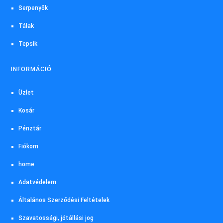
Serpenyők
Tálak
Tepsik
INFORMÁCIÓ
Üzlet
Kosár
Pénztár
Fiókom
home
Adatvédelem
Általános Szerződési Feltételek
Szavatossági, jótállási jog