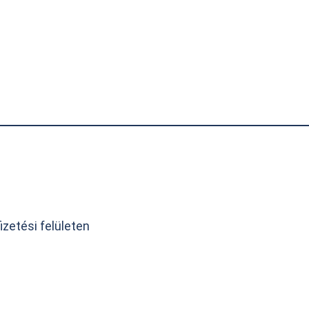
zetési felületen