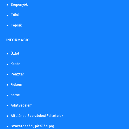
Serpenyők
Tálak
Tepsik
INFORMÁCIÓ
Üzlet
Kosár
Pénztár
Fiókom
home
Adatvédelem
Általános Szerződési Feltételek
Szavatossági, jótállási jog