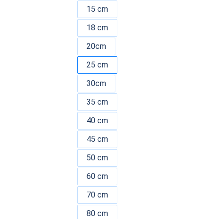
15 cm
18 cm
20cm
25 cm
30cm
35 cm
40 cm
45 cm
50 cm
60 cm
70 cm
80 cm