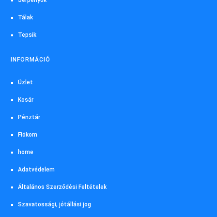
Tálak
Tepsik
INFORMÁCIÓ
Üzlet
Kosár
Pénztár
Fiókom
home
Adatvédelem
Általános Szerződési Feltételek
Szavatossági, jótállási jog