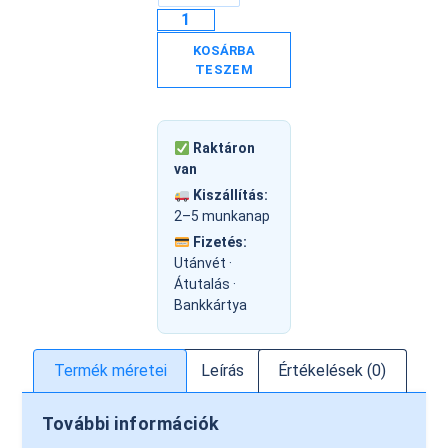
KOSÁRBA
TESZEM
Raktáron
van
Kiszállítás:
2–5 munkanap
Fizetés:
Utánvét ·
Átutalás ·
Bankkártya
Termék méretei
Leírás
Értékelések (0)
További információk