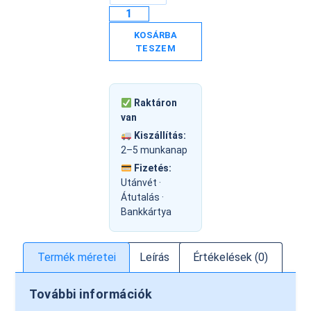
KOSÁRBA
TESZEM
Raktáron
van
Kiszállítás:
2–5 munkanap
Fizetés:
Utánvét ·
Átutalás ·
Bankkártya
Termék méretei
Leírás
Értékelések (0)
További információk