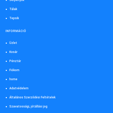
Tálak
Tepsik
INFORMÁCIÓ
Üzlet
Kosár
Pénztár
Fiókom
home
Adatvédelem
Általános Szerződési Feltételek
Szavatossági, jótállási jog