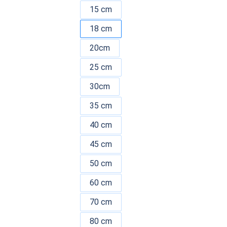
15 cm
18 cm
20cm
25 cm
30cm
35 cm
40 cm
45 cm
50 cm
60 cm
70 cm
80 cm