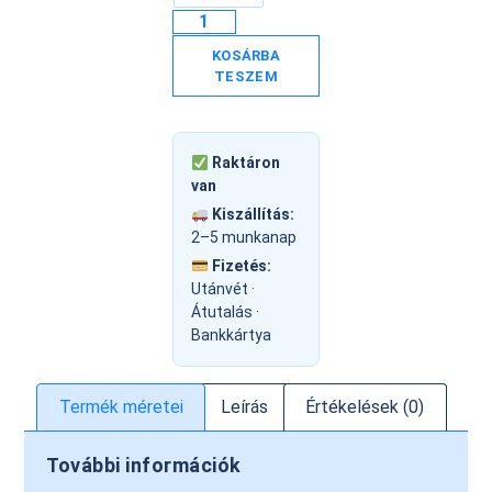
KOSÁRBA
TESZEM
Raktáron
van
Kiszállítás:
2–5 munkanap
Fizetés:
Utánvét ·
Átutalás ·
Bankkártya
Termék méretei
Leírás
Értékelések (0)
További információk