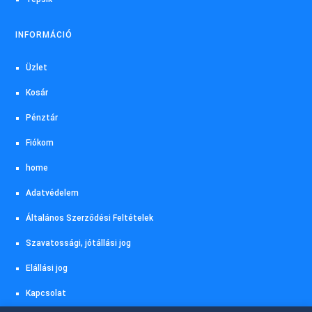
INFORMÁCIÓ
Üzlet
Kosár
Pénztár
Fiókom
home
Adatvédelem
Általános Szerződési Feltételek
Szavatossági, jótállási jog
Elállási jog
Kapcsolat