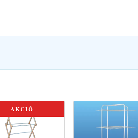
AKCIÓ