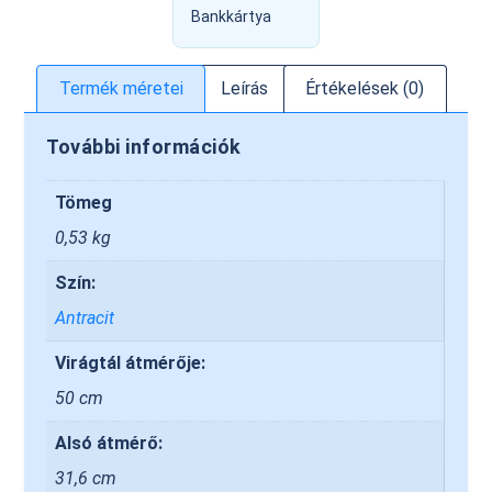
Bankkártya
Termék méretei
Leírás
Értékelések (0)
További információk
Tömeg
0,53 kg
Szín:
Antracit
Virágtál átmérője:
50 cm
Alsó átmérő:
31,6 cm