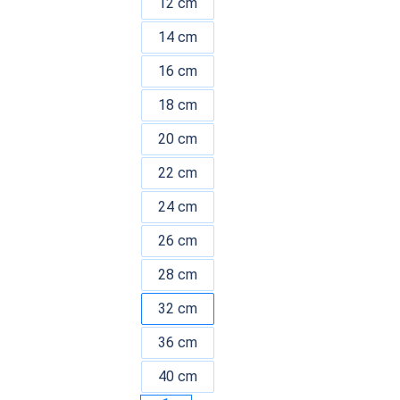
12 cm
14 cm
16 cm
18 cm
20 cm
22 cm
24 cm
26 cm
28 cm
32 cm
36 cm
40 cm