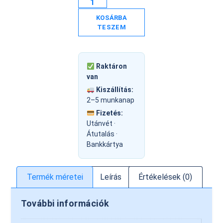
KOSÁRBA
TESZEM
Raktáron
van
Kiszállítás:
2–5 munkanap
Fizetés:
Utánvét ·
Átutalás ·
Bankkártya
Termék méretei
Leírás
Értékelések (0)
További információk