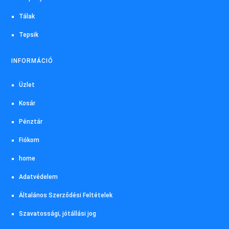
Tálak
Tepsik
INFORMÁCIÓ
Üzlet
Kosár
Pénztár
Fiókom
home
Adatvédelem
Általános Szerződési Feltételek
Szavatossági, jótállási jog