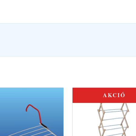
AKCIÓ