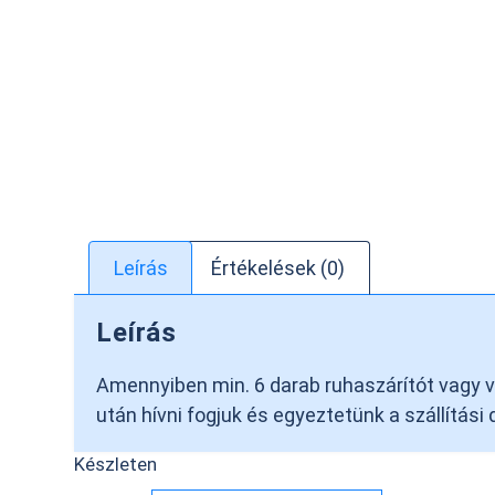
Leírás
Értékelések (0)
Leírás
Amennyiben min. 6 darab ruhaszárítót vagy vas
után hívni fogjuk és egyeztetünk a szállítási
Készleten