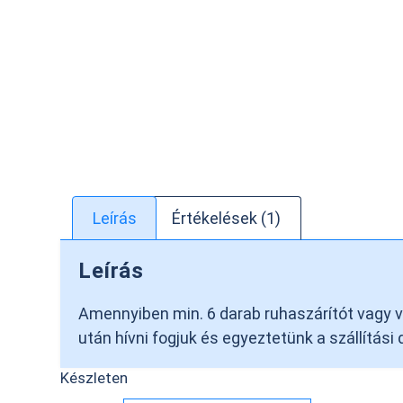
Leírás
Értékelések (1)
Leírás
Amennyiben min. 6 darab ruhaszárítót vagy vas
után hívni fogjuk és egyeztetünk a szállítási
Készleten