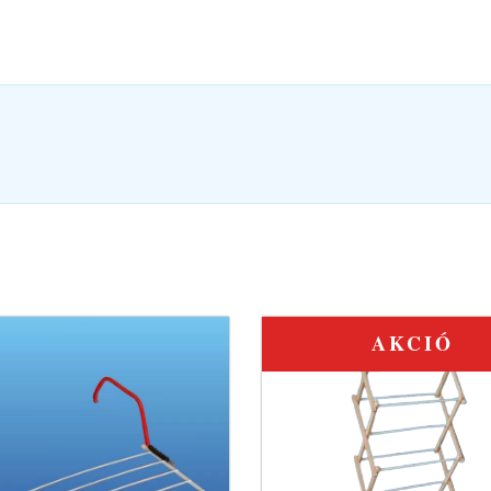
AKCIÓ