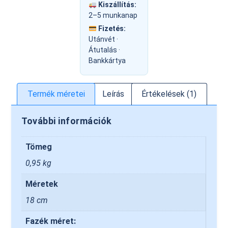
Kiszállítás:
2–5 munkanap
Fizetés:
Utánvét ·
Átutalás ·
Bankkártya
Termék méretei
Leírás
Értékelések (1)
További információk
Tömeg
0,95 kg
Méretek
18 cm
Fazék méret: