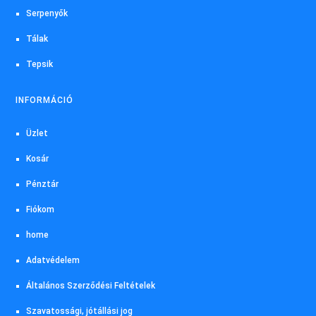
Serpenyők
Tálak
Tepsik
INFORMÁCIÓ
Üzlet
Kosár
Pénztár
Fiókom
home
Adatvédelem
Általános Szerződési Feltételek
Szavatossági, jótállási jog