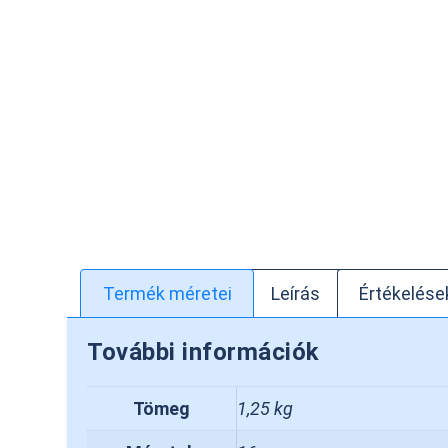
Termék méretei
Leírás
Értékelések
További információk
Tömeg
1,25 kg